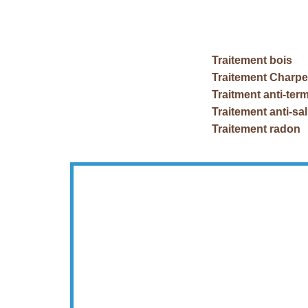
Traitement bois
Traitement Charpe
Traitment anti-term
Traitement anti-sa
Traitement radon