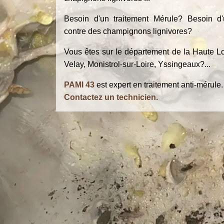
Besoin d'un traitement Mérule? Besoin d'
contre des champignons lignivores?
Vous êtes sur le département de la Haute Lo
Velay, Monistrol-sur-Loire, Yssingeaux?...
PAMI 43
est expert en traitement anti-mérule.
Contactez un technicien.