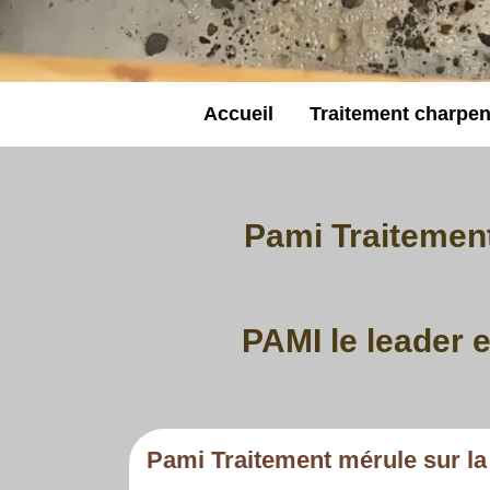
Accueil
Traitement charpen
Pami Traitement
PAMI le leader e
Pami Traitement mérule sur la 