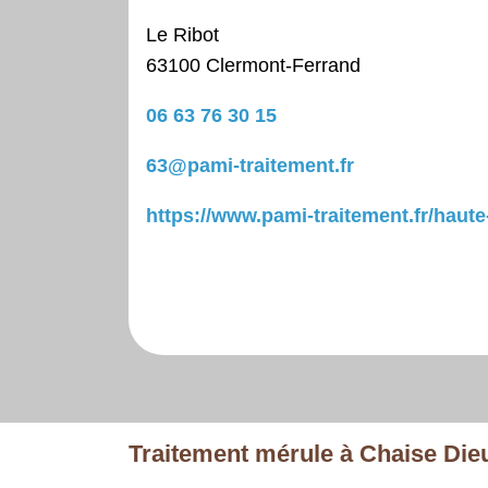
Le Ribot
63100 Clermont-Ferrand
06 63 76 30 15
63@pami-traitement.fr
https://www.pami-traitement.fr/haute
Traitement mérule à Chaise Dieu