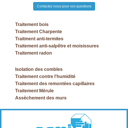
Contactez nous pour vos questions
Traitement bois
Traitement Charpente
Traitment anti-termites
Traitement anti-salpêtre et moisissures
Traitement radon
Isolation des combles
Traitement contre l'humidité
Traitement des remontées capillaires
Traitement Mérule
Assèchement des murs