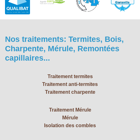
Nos traitements: Termites, Bois,
Charpente, Mérule, Remontées
capillaires...
Traitement termites
Traitement anti-termites
Traitement charpente
Traitement Mérule
Mérule
Isolation des combles