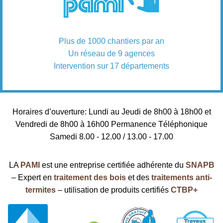
Plus de 1000 chantiers par an
Un réseau de 9 agences
Intervention sur 17 départements
Horaires d’ouverture: Lundi au Jeudi de 8h00 à 18h00 et
Vendredi de 8h00 à 16h00 Permanence Téléphonique
Samedi 8.00 - 12.00 / 13.00 - 17.00
LA
PAMI
est une entreprise certifiée adhérente du
SNAPB
– Expert en
traitement des bois
et des
traitements anti-
termites
– utilisation de produits certifiés
CTBP+