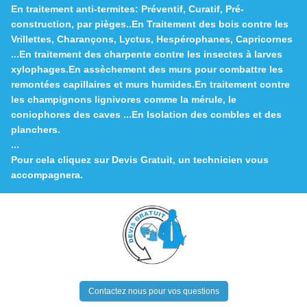
En traitement anti-termites: Préventif, Curatif, Pré-
construction, par pièges..En Traitement des bois contre les
Vrillettes, Charançons, Lyctus, Hespérophanes, Capricornes
...En traitement des charpente contre les insectes à larves
xylophages.En assèchement des murs pour combattre les
remontées capillaires et murs humides.En traitement contre
les champignons lignivores comme la mérule, le
coniophores des caves ...En Isolation des combles et des
planchers.
...
Pour cela cliquez sur
Devis Gratuit
, un technicien vous
accompagnera.
Contactez nous pour vos questions