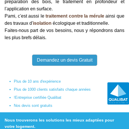
préparation des bois, le traitement en profondeur et
l'application en surface.
Pami, c'est aussi le
traitement contre la mérule
ainsi que
des travaux d'
isolation
écologique et traditionnelle.
Faites-nous part de vos besoins, nous y répondrons dans
les plus brefs délais.
Demandez un devis Gratuit
Plus de 10 ans d'expérience
Plus de 1000 clients satisfaits chaque années
!Entreprise certifiée Qualibat
Nos devis sont gratuits
Nous trouverons les solutions les mieux adaptées pour
votre logement.