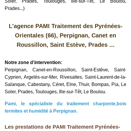
Soler, Prades, Toulouges, Ille-sur-Têt, Le Boulou,
Prades...)
L'agence PAMI Traitement des Pyrénées-
Orientales (66), Perpignan, Canet en
Roussillon, Saint Estève, Prades ...
Notre zone d'intervention:
Perpignan, Canet-en-Roussillon, Saint-Estève, Saint-
Cyprien, Argelès-sur-Mer, Rivesaltes, Saint-Laurent-de-la-
Salanque, Cabestany, Céret, Elne, Thuir, Bompas, Pia, Le
Soler, Prades, Toulouges, Ille-sur-Têt, Le Boulou.
Pami, le spécialiste du traitement charpente,bois
termites et humidité à Perpignan.
Les prestations de PAMI Traitement Pyrénées-