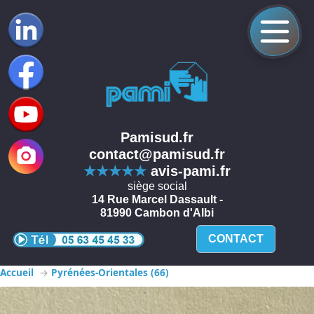
Pamisud.fr
contact@pamisud.fr
★★★★★
avis-pami.fr
siège social
14 Rue Marcel Dassault -
81990 Cambon d'Albi
CONTACT
Accueil
Pyrénées-Orientales (66)