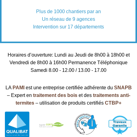
Plus de 1000 chantiers par an
Un réseau de 9 agences
Intervention sur 17 départements
Horaires d’ouverture: Lundi au Jeudi de 8h00 à 18h00 et
Vendredi de 8h00 à 16h00 Permanence Téléphonique
Samedi 8.00 - 12.00 / 13.00 - 17.00
LA
PAMI
est une entreprise certifiée adhérente du
SNAPB
– Expert en
traitement des bois
et des
traitements anti-
termites
– utilisation de produits certifiés
CTBP+