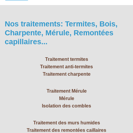
Nos traitements: Termites, Bois,
Charpente, Mérule, Remontées
capillaires...
Traitement termites
Traitement anti-termites
Traitement charpente
Traitement Mérule
Mérule
Isolation des combles
Traitement des murs humides
T
raitement des remontées caillaires