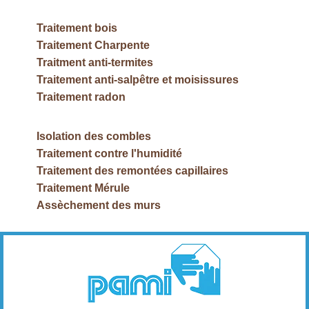
Traitement bois
Traitement Charpente
Traitment anti-termites
Traitement anti-salpêtre et moisissures
Traitement radon
Isolation des combles
Traitement contre l'humidité
Traitement des remontées capillaires
Traitement Mérule
Assèchement des murs