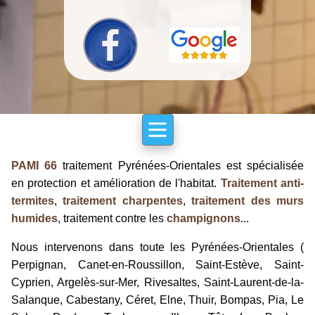
PAMI 66
traitement Pyrénées-Orientales est spécialisée
en protection et amélioration de l'habitat.
Traitement anti-
termites
,
traitement charpentes
,
traitement des murs
humides
, traitement contre les
champignons
...
Nous intervenons dans toute les Pyrénées-Orientales (
Perpignan, Canet-en-Roussillon, Saint-Estève, Saint-
Cyprien, Argelès-sur-Mer, Rivesaltes, Saint-Laurent-de-la-
Salanque, Cabestany, Céret, Elne, Thuir, Bompas, Pia, Le