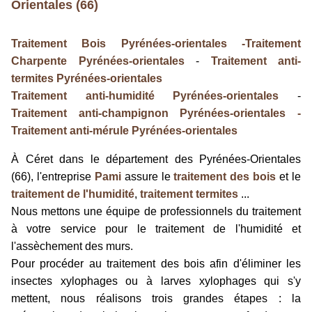
Orientales (66)
Traitement Bois Pyrénées-orientales -Traitement
Charpente Pyrénées-orientales
-
Traitement anti-
termites Pyrénées-orientales
Traitement anti-humidité Pyrénées-orientales
-
Traitement anti-champignon Pyrénées-orientales -
Traitement anti-mérule Pyrénées-orientales
À Céret dans le département des Pyrénées-Orientales
(66), l'entreprise
Pami
assure le
traitement des bois
et le
traitement de l'humidité
,
traitement termites
...
Nous mettons une équipe de professionnels du traitement
à votre service pour le traitement de l'humidité et
l'assèchement des murs.
Pour procéder au traitement des bois afin d'éliminer les
insectes xylophages ou à larves xylophages qui s'y
mettent, nous réalisons trois grandes étapes : la