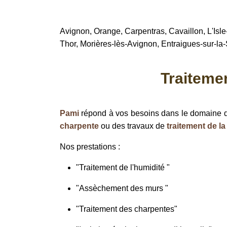
Avignon, Orange, Carpentras, Cavaillon, L'Isle
Thor, Morières-lès-Avignon, Entraigues-sur-la
Traitemen
Pami
répond à vos besoins dans le domaine
charpente
ou des travaux de
traitement de l
Nos prestations :
"Traitement de l'humidité "
"Assèchement des murs "
"Traitement des charpentes"