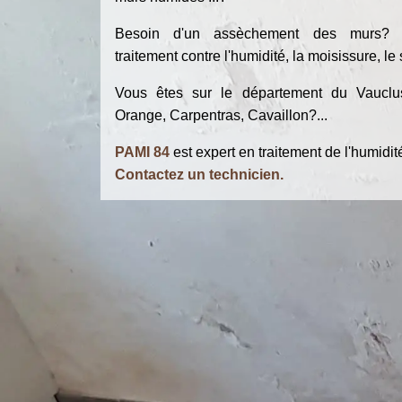
Besoin d'un assèchement des murs? 
traitement contre l'humidité, la moisissure, le
Vous êtes sur le département du Vauclu
Orange, Carpentras, Cavaillon?...
PAMI 84
est expert en traitement de l'humidit
Contactez un technicien.