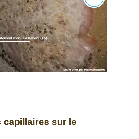
capillaires sur le