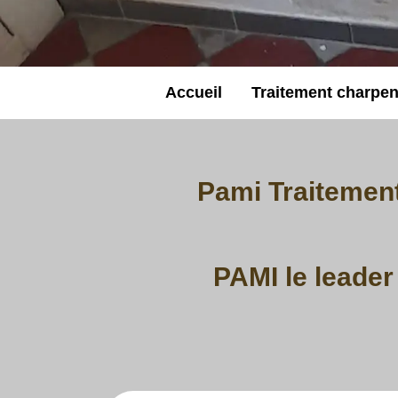
Accueil
Traitement charpen
Pami Traitemen
PAMI le leader